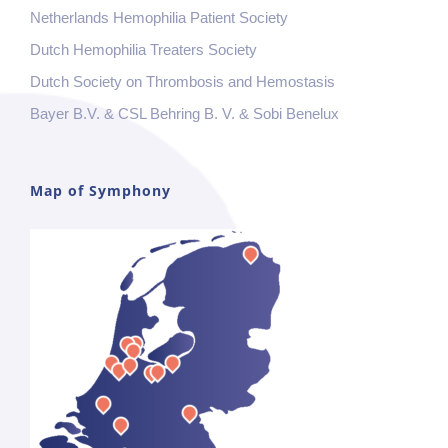
Netherlands Hemophilia Patient Society
Dutch Hemophilia Treaters Society
Dutch Society on Thrombosis and Hemostasis
Bayer B.V. & CSL Behring B. V. & Sobi Benelux
Map of Symphony