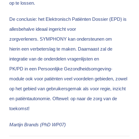
op te lossen.
De conclusie: het Elektronisch Patiënten Dossier (EPD) is
allesbehalve ideaal ingericht voor
zorgverleners. SYMPHONY kan ondersteunen om
hierin een verbeterslag te maken. Daarnaast zal de
integratie van de onderdelen vragenlijsten en
PK/PD in een Persoonlijke Gezondheidsomgeving-
module ook voor patiënten veel voordelen gebieden, zowel
op het gebied van gebruikersgemak als voor regie, inzicht
en patiëntautonomie. Oftewel: op naar de zorg van de
toekomst!
Martijn Brands (PhD WP07)