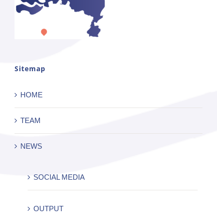
Sitemap
HOME
TEAM
NEWS
SOCIAL MEDIA
OUTPUT