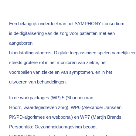
Een belangrijk onderdeel van het SYMPHONY-consortium
is de digitalisering van de zorg voor patiënten met een
aangeboren
bloedstollingsstoornis. Digitale toepassingen spelen namelijk ee
steeds grotere rol in het monitoren van ziekte, het
voorspellen van ziekte en van symptomen, en in het
uitvoeren van behandelingen.
In de workpackages (WP) 5 (Shannon van
Hoorn, waardegedreven zorg), WP6 (Alexander Janssen,
PK/PD-algoritmes en webportal) en WP7 (Martijn Brands,
Persoonlijke Gezondheidsomgeving) beoogt