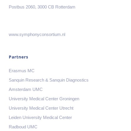
Postbus 2060, 3000 CB Rotterdam
www.symphonyconsortium.nl
Partners
Erasmus MC
Sanquin Research & Sanquin Diagnostics
Amsterdam UMC
University Medical Center Groningen
University Medical Center Utrecht
Leiden University Medical Center
Radboud UMC